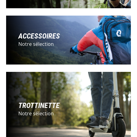
ACCESSOIRES
Notre sélection
TROTTINETTE
Notre sélection