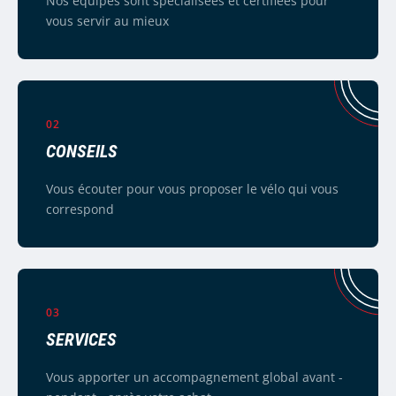
Nos équipes sont spécialisées et certifiées pour
vous servir au mieux
02
CONSEILS
Vous écouter pour vous proposer le vélo qui vous
correspond
03
SERVICES
Vous apporter un accompagnement global avant -