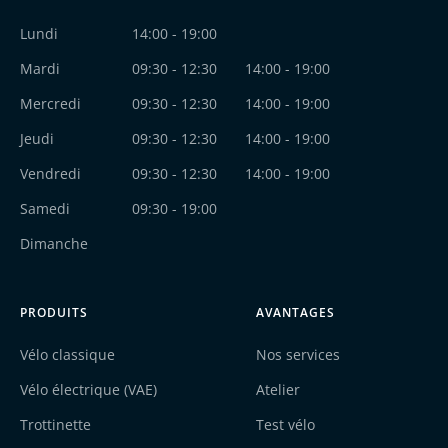
Facebook
Instagram
Lundi
14:00 - 19:00
Mardi
09:30 - 12:30
14:00 - 19:00
Mercredi
09:30 - 12:30
14:00 - 19:00
Jeudi
09:30 - 12:30
14:00 - 19:00
Vendredi
09:30 - 12:30
14:00 - 19:00
Samedi
09:30 - 19:00
Dimanche
PRODUITS
AVANTAGES
Vélo classique
Nos services
Vélo électrique (VAE)
Atelier
Trottinette
Test vélo