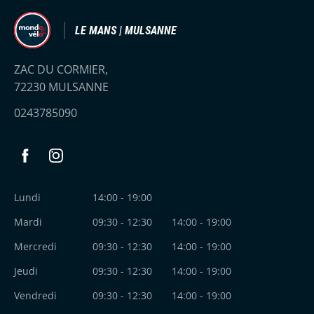
LE MANS | MULSANNE
ZAC DU CORMIER,
72230 MULSANNE
0243785090
Facebook
Instagram
Lundi
14:00 - 19:00
Mardi
09:30 - 12:30
14:00 - 19:00
Mercredi
09:30 - 12:30
14:00 - 19:00
Jeudi
09:30 - 12:30
14:00 - 19:00
Vendredi
09:30 - 12:30
14:00 - 19:00