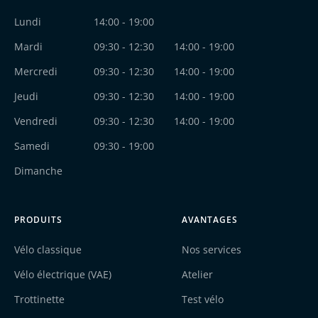
Lundi
14:00 - 19:00
Mardi
09:30 - 12:30
14:00 - 19:00
Mercredi
09:30 - 12:30
14:00 - 19:00
Jeudi
09:30 - 12:30
14:00 - 19:00
Vendredi
09:30 - 12:30
14:00 - 19:00
Samedi
09:30 - 19:00
Dimanche
PRODUITS
AVANTAGES
Vélo classique
Nos services
Vélo électrique (VAE)
Atelier
Trottinette
Test vélo