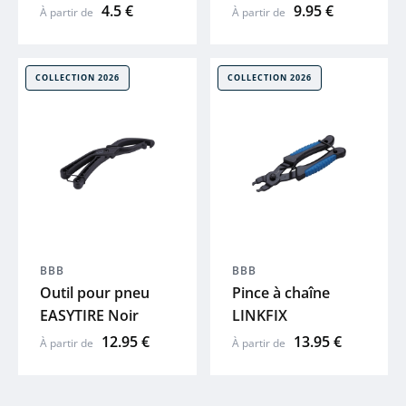
4.5 €
9.95 €
À partir de
À partir de
COLLECTION 2026
COLLECTION 2026
BBB
BBB
Outil pour pneu
Pince à chaîne
EASYTIRE Noir
LINKFIX
12.95 €
13.95 €
À partir de
À partir de