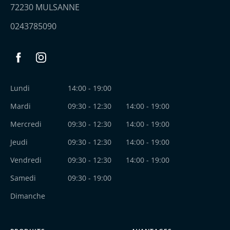
72230 MULSANNE
0243785090
Facebook
Instagram
Lundi
14:00 - 19:00
Mardi
09:30 - 12:30
14:00 - 19:00
Mercredi
09:30 - 12:30
14:00 - 19:00
Jeudi
09:30 - 12:30
14:00 - 19:00
Vendredi
09:30 - 12:30
14:00 - 19:00
Samedi
09:30 - 19:00
Dimanche