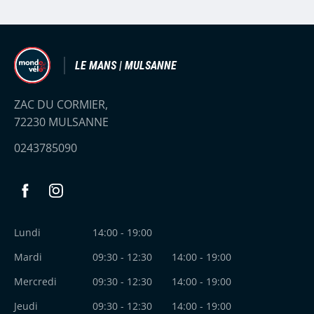
LE MANS | MULSANNE
ZAC DU CORMIER,
72230 MULSANNE
0243785090
Facebook
Instagram
Lundi
14:00 - 19:00
Mardi
09:30 - 12:30
14:00 - 19:00
Mercredi
09:30 - 12:30
14:00 - 19:00
Jeudi
09:30 - 12:30
14:00 - 19:00