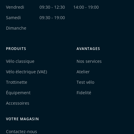
Vendredi
09:30 - 12:30
14:00 - 19:00
Samedi
09:30 - 19:00
Dimanche
PRODUITS
AVANTAGES
Vélo classique
Nos services
Vélo électrique (VAE)
Atelier
Trottinette
Test vélo
Équipement
Fidelité
Accessoires
VOTRE MAGASIN
Contactez-nous