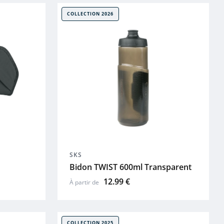
COLLECTION 2026
SKS
Bidon TWIST 600ml Transparent
12.99 €
À partir de
COLLECTION 2025