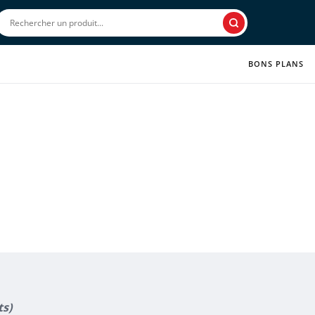
Rechercher
BONS PLANS
ts)