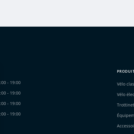
PRODUI
:00 - 19:00
Vélo cla
:00 - 19:00
Vélo éle
:00 - 19:00
Trottine
:00 - 19:00
Équipe
Accessoi