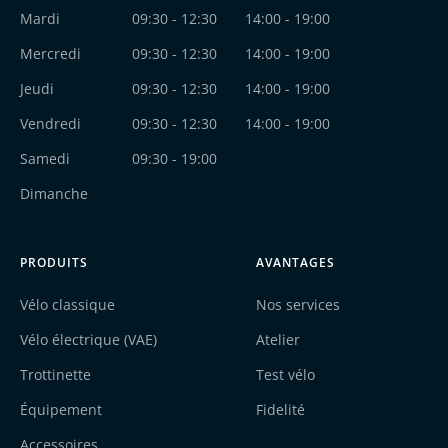
Mardi
09:30 - 12:30
14:00 - 19:00
Mercredi
09:30 - 12:30
14:00 - 19:00
Jeudi
09:30 - 12:30
14:00 - 19:00
Vendredi
09:30 - 12:30
14:00 - 19:00
Samedi
09:30 - 19:00
Dimanche
PRODUITS
AVANTAGES
Vélo classique
Nos services
Vélo électrique (VAE)
Atelier
Trottinette
Test vélo
Équipement
Fidelité
Accessoires